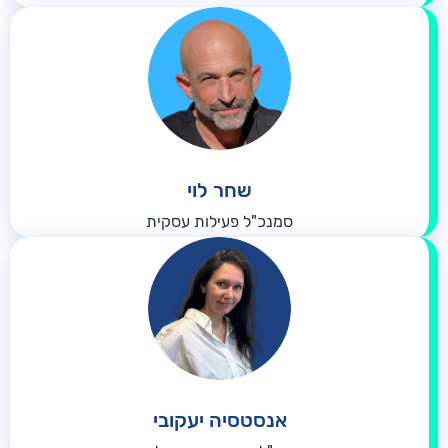
שחר לוי
סמנכ"ל פעילות עסקית
אנסטסיה יעקובי