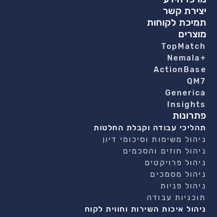
יצירת קשר
תמיכת לקוחות
מוצרים
TopMatch
+Nemala
ActionBase
QM7
Generica
Insights
פתרונות
תהליכי עבודה וקבלת החלטות
ניהול משימות וסיכומי דיון
ניהול חוזים והסכמים
ניהול פרויקטים
ניהול מסמכים
ניהול פניות
תוכניות עבודה
ניהול איכות השירות וחווית לקוח