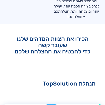
והתמיכה שאתם צריכים כדי
לנהל בצורה חכמה יותר, יעילה
יותר ומוצלחת יותר. הצלחתכם
– הצלחתנו!
הכירו את הצוות המדהים שלנו
שעובד קשה
כדי להבטיח את ההצלחה שלכם
הנהלת TopSolution