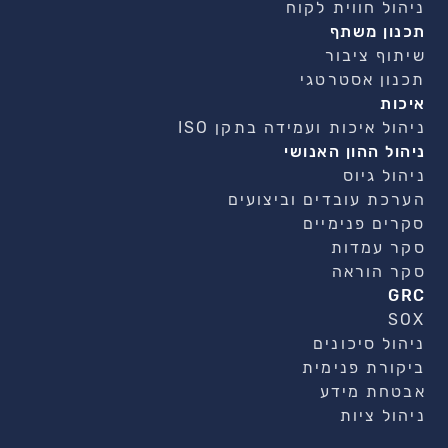
ניהול חווית לקוח
תכנון משתף
שיתוף ציבור
תכנון אסטרטגי
איכות
ניהול איכות ועמידה בתקן ISO
ניהול ההון האנושי
ניהול גיוס
הערכת עובדים וביצועים
סקרים פנימיים
סקר עמדות
סקר הוראה
GRC
SOX
ניהול סיכונים
ביקורת פנימית
אבטחת מידע
ניהול ציות