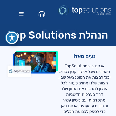
הנהלת Top Solutions
נעים מאד!
אנחנו ב-TopSolutions
מאמינים שכל ארגון, קטן כגדול,
יכול למצות את הפוטנציאל שבו.
הצוות שלנו מחויב לעזור לכל
ארגון להגשים את החזון שלו
דרך מערכות חדשניות
ומתקדמות. עם ניסיון עשיר
ומגוון וידע מעמיק, אנחנו כאן
כדי לספק לכם את הכלים