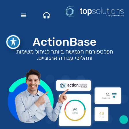
ActionBase
הפלטפורמה הגמישה ביותר לניהול משימות
ותהליכי עבודה ארגוניים.