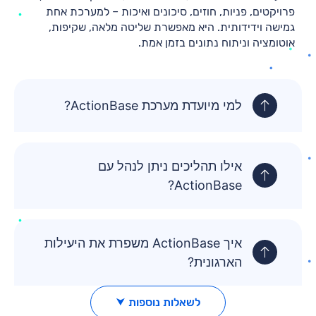
פרויקטים, פניות, חוזים, סיכונים ואיכות – למערכת אחת
גמישה וידידותית. היא מאפשרת שליטה מלאה, שקיפות,
אוטומציה וניתוח נתונים בזמן אמת.
למי מיועדת מערכת ActionBase?
אילו תהליכים ניתן לנהל עם
ActionBase?
איך ActionBase משפרת את היעילות
הארגונית?
לשאלות נוספות ⮟