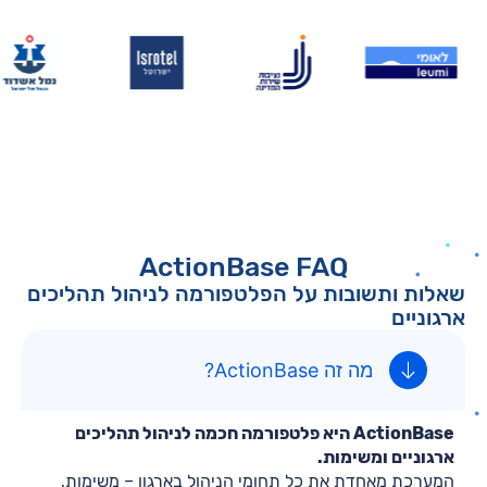
ActionBase FAQ
שאלות ותשובות על הפלטפורמה לניהול תהליכים
ארגוניים
מה זה ActionBase?
ActionBase היא פלטפורמה חכמה לניהול תהליכים
ארגוניים ומשימות.
המערכת מאחדת את כל תחומי הניהול בארגון – משימות,