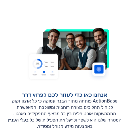
אנחנו כאן כדי לעזור לכם לפרוץ דרך
ActionBase פותחה מתוך הבנה עמוקה כי כל ארגון זקוק
לניהול תהליכים בצורה רוחבית ומשולבת, המאפשרת
התממשקות אופטימלית בין כל מבצעי התפקידים בארגון.
המטרה שלנו היא לשפר ולייעל את הפעילות של כל בעלי העניין
באמצעות מידע מנוהל ומסודר.