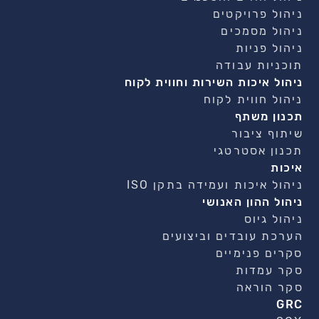
ניהול פרויקטים
ניהול מסמכים
ניהול פניות
תוכניות עבודה
ניהול איכות השירות וחווית לקוח
ניהול חווית לקוח
תכנון משתף
שיתוף ציבור
תכנון אסטרטגי
איכות
ניהול איכות ועמידה בתקן ISO
ניהול ההון האנושי
ניהול גיוס
הערכת עובדים וביצועים
סקרים פנימיים
סקר עמדות
סקר הוראה
GRC