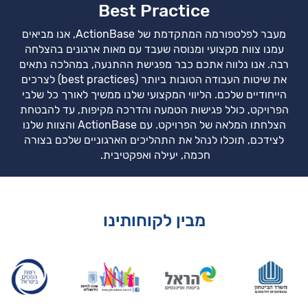
Best Practice
מעבר לפלטפורמה המתקדמת של ActionBase, אנו מביאים
עמנו צוות מקצועי ומנוסה שעבד עם מאות ארגונים בהצלחה
רבה. אנו נלווה אתכם כבר מפגישת ההתנעה, במהלכה נתאים
את שיטות העבודה הטובות ביותר (best practices) לצרכים
הייחודיים שלכם. הליווי המקצועי שלנו ממשיך לאורך כל שלבי
הפרויקט, כולל פגישות הטמעה והדרכה מקיפות, עד להבטחת
הצלחתו המלאה של הפרויקט. עם ActionBase והצוות שלנו
לצידכם, תוכלו לנהל את התהליכים הארגוניים שלכם בצורה
חכמה, יעילה ואפקטיבית.
מבין לקוחותינו