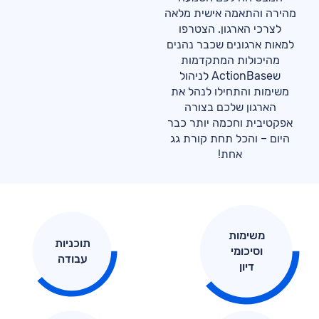
מהירה והתאמה אישית מלאה
לצרכי הארגון. הצטרפו
למאות ארגונים שכבר נהנים
מהיכולות המתקדמות
שActionBase לניהול
משימות והתחילו לנהל את
הארגון שלכם בצורה
אפקטיבית וחכמה יותר כבר
היום – והכל תחת קורת גג
אחת!
משימות
תוכניות
וסיכומי
עבודה
דיון