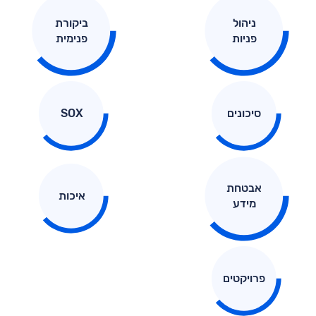
ניהול
ביקורת
פניות
פנימית
סיכונים
SOX
אבטחת
איכות
מידע
פרויקטים