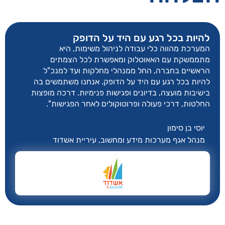
להיות בכל רגע עם היד על הדופק
המערכת מהווה כלי עבודה לניהול משימות, היא
מתממשקת עם האאוטלוק ומאפשרת לכל הצמתים
הראשיים בחברה, החל ממנהלי מחלקות ועד למנכ"ל
להיות בכל רגע עם היד על הדופק. אנחנו משתמשים בה
בישיבות מועצה, בדיונים ופגישות פנימיות. דרכה מופצות
החלטות, דרכי פעולה ופרוטוקולים לאחר הפגישות".
יוסי בן סימון
מנהל אגף מערכות מידע ומחשוב, עיריית אשדוד