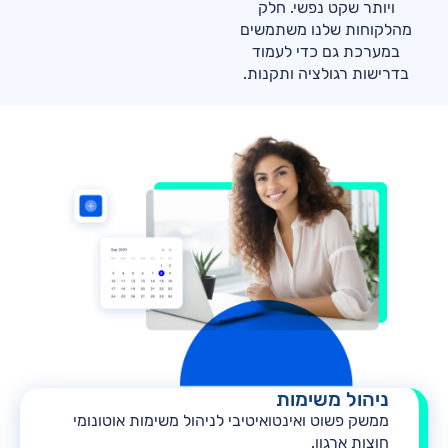
ויותר שקט נפשי. חלק
מהלקוחות שלנו משתמשים
במערכת גם כדי לעמוד
בדרישות רגולציה ותקנות.
ניהול משימות
ממשק פשוט ואינטואיטיבי לניהול משימות אוטונומי
חוצות ארגון.