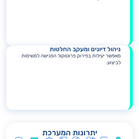
ניהול דיונים ומעקב החלטות
מאפשר יעילות בפירוק פרוטוקול הפגישה למשימות
לביצוע.
יתרונות המערכת