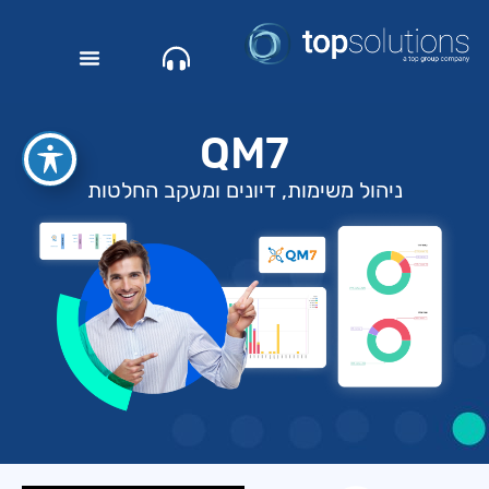
QM7
ניהול משימות, דיונים ומעקב החלטות