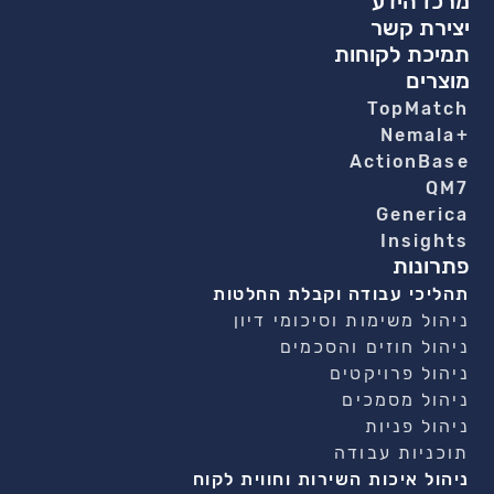
מרכז הידע
יצירת קשר
תמיכת לקוחות
מוצרים
TopMatch
+Nemala
ActionBase
QM7
Generica
Insights
פתרונות
תהליכי עבודה וקבלת החלטות
ניהול משימות וסיכומי דיון
ניהול חוזים והסכמים
ניהול פרויקטים
ניהול מסמכים
ניהול פניות
תוכניות עבודה
ניהול איכות השירות וחווית לקוח