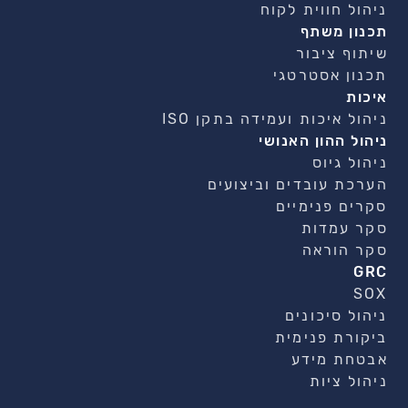
ניהול חווית לקוח
תכנון משתף
שיתוף ציבור
תכנון אסטרטגי
איכות
ניהול איכות ועמידה בתקן ISO
ניהול ההון האנושי
ניהול גיוס
הערכת עובדים וביצועים
סקרים פנימיים
סקר עמדות
סקר הוראה
GRC
SOX
ניהול סיכונים
ביקורת פנימית
אבטחת מידע
ניהול ציות