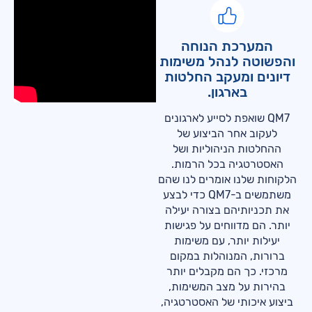
המערכת הנוחה
והפשוטה לנהל משימות
דיונים ומעקב החלטות
בארגון.
QM7 שואפת לסייע לארגונים
לעקוב אחר הביצוע של
ההחלטות הניהוליות ושל
האסטרטגיה בכל הרמות.
הלקוחות שלנו אומרים לנו שהם
משתמשים ב-QM7 כדי לבצע
את תכניותיהם בצורה יעילה
יותר. הם מדווחים על פגישות
יעילות יותר, עם משימות
ברורות, המנוהלות במקום
מרכזי. כך הם מקבלים יותר
בהירות על מצב המשימות,
ביצוע איכותי של האסטרטגיה,