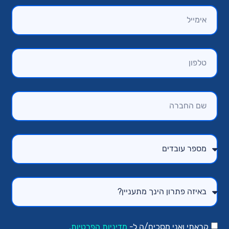
קראתי ואני מסכים/ה ל-
מדיניות הפרטיות.