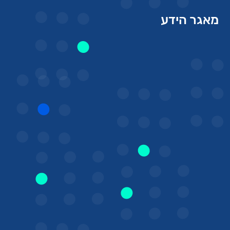
אגר הידע