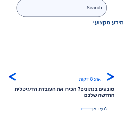
ידע מקצועי
זמן קריאה: 8 דקות
טובעים בנתונים? הכירו את העובדת הדיגיטלית
החדשה שלכם
לחץ כאן