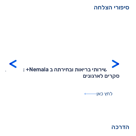
יפורי הצלחה
מכבי שירותי בריאות ובחירתה ב Nemala+ : מערכת
סקרים לארגונים
לחץ כאן
דרכה