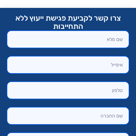
צרו קשר לקביעת פגישת ייעוץ ללא
התחייבות​