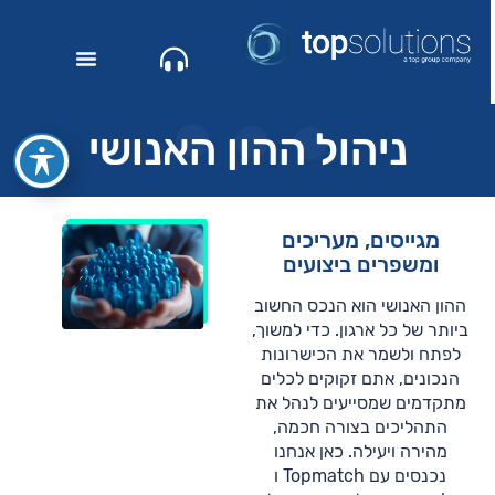
ניהול ההון האנושי
מגייסים, מעריכים
ומשפרים ביצועים
ההון האנושי הוא הנכס החשוב
ביותר של כל ארגון. כדי למשוך,
לפתח ולשמר את הכישרונות
הנכונים, אתם זקוקים לכלים
מתקדמים שמסייעים לנהל את
התהליכים בצורה חכמה,
מהירה ויעילה. כאן אנחנו
נכנסים עם Topmatch ו