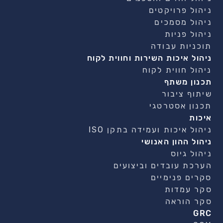
ניהול פרויקטים
ניהול מסמכים
ניהול פניות
תוכניות עבודה
ניהול איכות השירות וחווית לקוח
ניהול חווית לקוח
תכנון משתף
שיתוף ציבור
תכנון אסטרטגי
איכות
ניהול איכות ועמידה בתקן ISO
ניהול ההון האנושי
ניהול גיוס
הערכת עובדים וביצועים
סקרים פנימיים
סקר עמדות
סקר הוראה
GRC