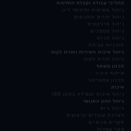
תהליכי עבודה וקבלת החלטות
ניהול משימות וסיכומי דיון
ניהול חוזים והסכמים
ניהול פרויקטים
ניהול מסמכים
ניהול פניות
תוכניות עבודה
ניהול איכות השירות וחווית לקוח
ניהול חווית לקוח
תכנון משתף
שיתוף ציבור
תכנון אסטרטגי
איכות
ניהול איכות ועמידה בתקן ISO
ניהול ההון האנושי
ניהול גיוס
הערכת עובדים וביצועים
סקרים פנימיים
סקר עמדות