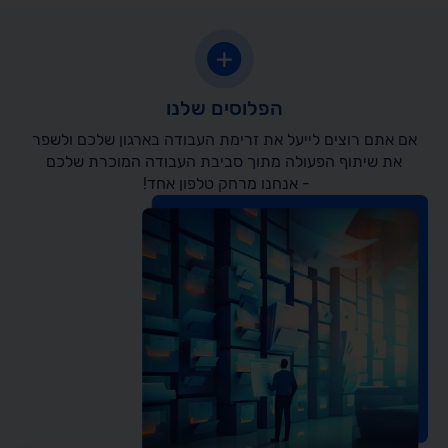
הפלוסים שלנו
אם אתם רוצים לייעל את זרימת העבודה בארגון שלכם ולשפר
את שיתוף הפעולה מתוך סביבת העבודה המוכרת שלכם
- אנחנו מרחק טלפון אחד!