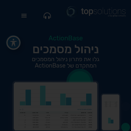
ActionBase
ניהול מסמכים
גלו את פתרון ניהול המסמכים
המתקדם של ActionBase