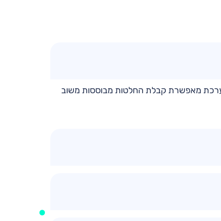
. המערכת מאפשרת קבלת החלטות מבוססות משוב