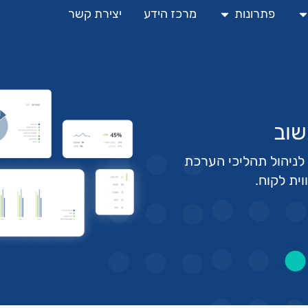
פתרונות
מרכז הידע
יצירת קשר
שוב
לניהול תהליכי הערכת
וית לקוח.