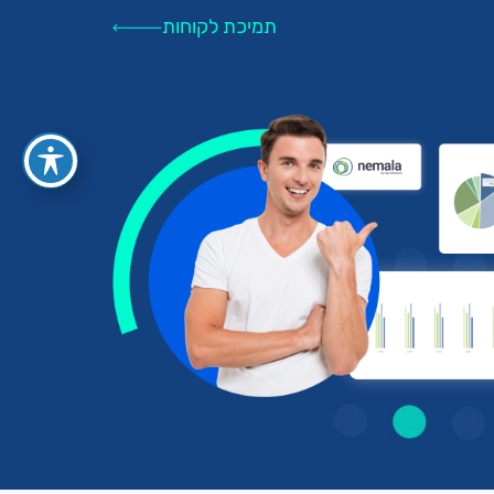
תמיכת לקוחות