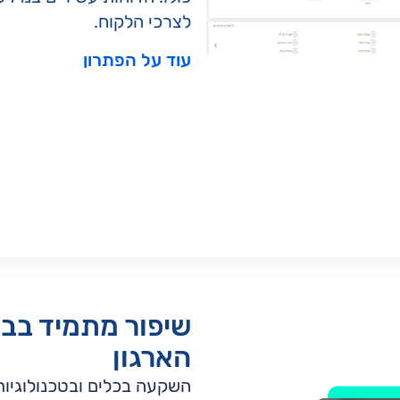
לצרכי הלקוח.
עוד על הפתרון
שיפור מתמיד בב
הארגון
השקעה בכלים ובטכנולוגיו