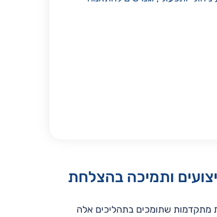
יצועים ותמיכה בהצלחת
ת מתקדמות שתומכים בתהליכים אלה