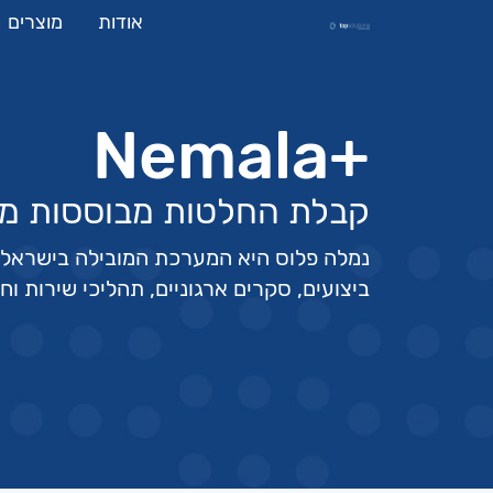
אודות
מוצרים
+Nemala
קבלת החלטות מבוססות מ
נמלה פלוס היא המערכת המובילה בישראל 
ביצועים, סקרים ארגוניים, תהליכי שירות וחו