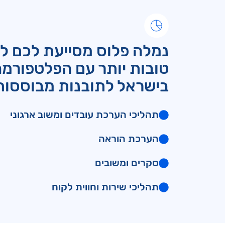
נמלה פלוס מסייעת לכם ל
טובות יותר עם הפלטפורמה
בישראל לתובנות מבוססות
תהליכי הערכת עובדים ומשוב ארגוני
הערכת הוראה
סקרים ומשובים
תהליכי שירות וחווית לקוח