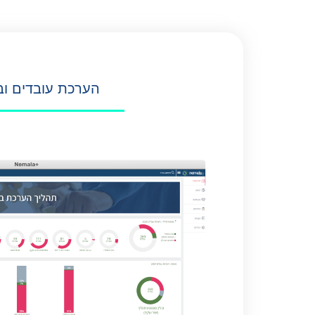
הערכת עובדים וב