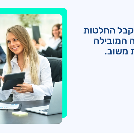
קבל החלטות
 המובילה
 משוב.