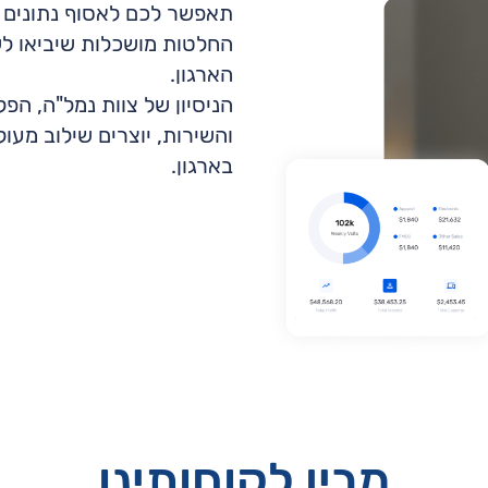
תאפשר לכם לאסוף נתונים מ
החלטות מושכלות שיביאו לש
הארגון.
הניסיון של צוות נמל"ה, ה
והשירות, יוצרים שילוב מעו
בארגון.
מבין לקוחותינו