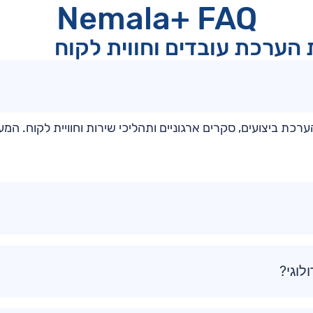
Nemala+ FAQ
הערכת עובדים וחווית לקוח
ערכת ביצועים, סקרים ארגוניים ותהליכי שירות וחוויית לקוח
לוגי?