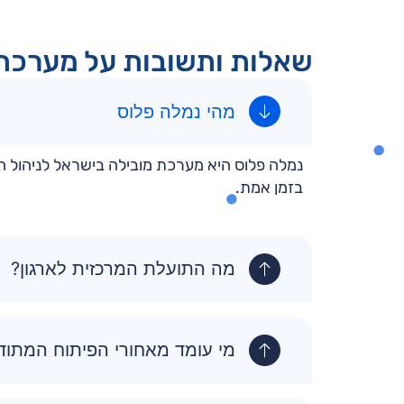
שאלות ותשובות על מערכת 
מהי נמלה פלוס
נמלה פלוס היא מערכת מובילה בישראל לניהול ה
בזמן אמת.
מה התועלת המרכזית לארגון?
מי עומד מאחורי הפיתוח המתודו