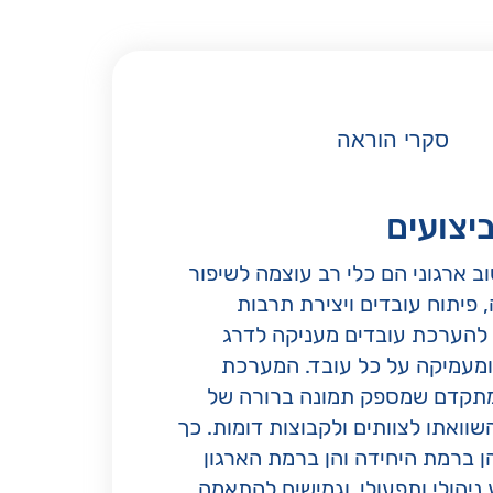
סקרי הוראה
יצועים
ב ארגוני הם כלי רב עוצמה לשיפור
 פיתוח עובדים ויצירת תרבות
ס להערכת עובדים מעניקה לדרג
ומעמיקה על כל עובד. המערכת
ן מתקדם שמספק תמונה ברורה של
וואתו לצוותים ולקבוצות דומות. כך
ן ברמת היחידה והן ברמת הארגון
 ניהולי ותפעולי, וגמישים להתאמה