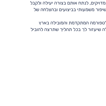
דויקים, לנתח אותם בצורה יעילה ולקבל
יפור משמעותי בביצועים ובהצלחה של
פלטפורמה המתקדמת והמובילה בארץ
לה שיעזור לך בכל תהליך שתרצה להוביל