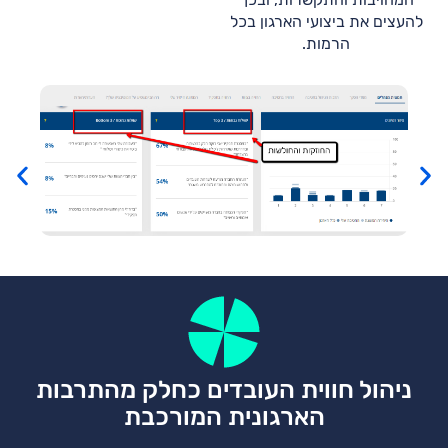
להעצים את ביצועי הארגון בכל
הרמות.
ניהול חווית העובדים כחלק מהתרבות
הארגונית המורכבת