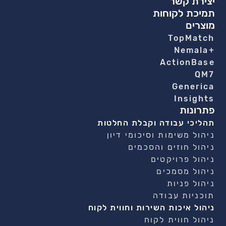
יצירת קשר
תמיכת לקוחות
מוצרים
TopMatch
+Nemala
ActionBase
QM7
Generica
Insights
פתרונות
תהליכי עבודה וקבלת החלטות
ניהול משימות וסיכומי דיון
ניהול חוזים והסכמים
ניהול פרויקטים
ניהול מסמכים
ניהול פניות
תוכניות עבודה
ניהול איכות השירות וחווית לקוח
ניהול חווית לקוח