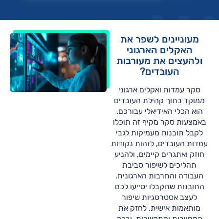
מעוניינים לשפר את
האקלים הארגוני
ולהעצים את מעורבות
העובדים?
סקר עמדות ואקלים ארגוני
ממוקד בתוך קהילת העובדים
הוא הכלי האידיאלי עבורכם.
באמצעות סקר מקיף זה תוכלו
לקבל תובנות מעמיקות לגבי
עמדות העובדים, לזהות נקודות
חוזק ואתגרים קיימים, ולהניע
תהליכים לשיפור סביבת
העבודה והתרבות הארגונית.
התובנות שתקבלו יסייעו לכם
לעצב אסטרטגיות שיפור
מותאמות אישית, לחזק את
המחויבות והתקשרות, ובכך