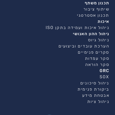
תכנון משתף
שיתוף ציבור
תכנון אסטרטגי
איכות
ניהול איכות ועמידה בתקן ISO
ניהול ההון האנושי
ניהול גיוס
הערכת עובדים וביצועים
סקרים פנימיים
סקר עמדות
סקר הוראה
GRC
SOX
ניהול סיכונים
ביקורת פנימית
אבטחת מידע
ניהול ציות