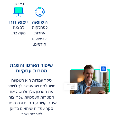
בארגון.
השוואה
ייצוא דוח
למחלקות
למצגת
אחרות
מעוצבת.
ולביצועים
קודמים.
שיפור הארגון והשגת
מטרות עסקיות
סקר עמדות הוא השקעה
משתלמת שתאפשר לך לשפר
את הארגון שלך ולהשיג את
המטרות העסקיות שלך. צור
איתנו קשר עוד היום ונבנה יחד
סקר עמדות שיתאים בדיוק
לצרכים שלך.