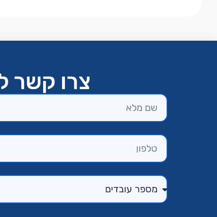
צרו קשר לק