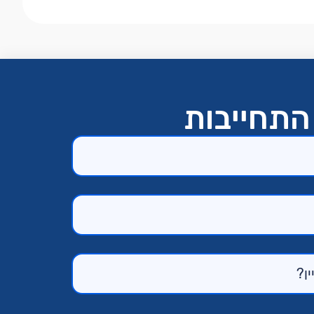
התחייבות​