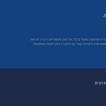
.
טרה שלשמה נאסף בלבד, או לשם מימוש חובה ע"פ הוראות
 בסעיפים 13 ו- 14 לחוק הגנת הפרטיות. להגשת בקשות בנושאים אלה וליצירת קשר עם החברה ניתן לפנות באמצעות
ועים