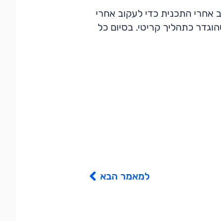
 אחרי התכנית כדי לעקוב אחרי
וגדר כתהליך קריטי. בסיום כל
למאמר הבא