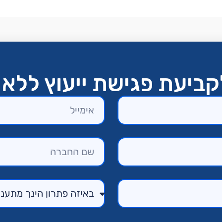
ביעת פגישת ייעוץ ללא 