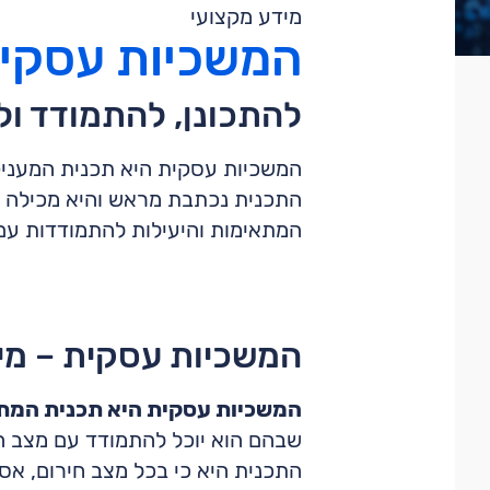
מידע מקצועי
המשכיות עסקי
להתכונן, להתמודד ול
המשכיות עסקית היא תכנית המעניקה
התכנית נכתבת מראש והיא מכילה א
המתאימות והיעילות להתמודדות עם
המשכיות עסקית – מי
המשכיות עסקית היא תכנית המתי
שבהם הוא יוכל להתמודד עם מצב ה
התכנית היא כי בכל מצב חירום, אסו