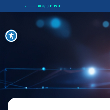
תמיכת לקוחות