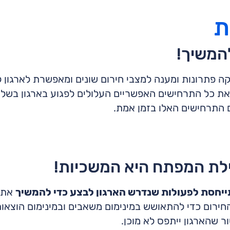
ת
המשיך!
 פתרונות ומענה למצבי חירום שונים ומאפשרת לארגון ל
ת כל התרחישים האפשריים העלולים לפגוע בארגון בשל 
 התרחישים האלו בזמן אמת.
לת המפתח היא המשכיות!
יחסת לפעולות שנדרש הארגון לבצע כדי להמשיך
את פ
חירום כדי להתאושש במינימום משאבים ובמינימום הוצא
ר שהארגון ייתפס לא מוכן.