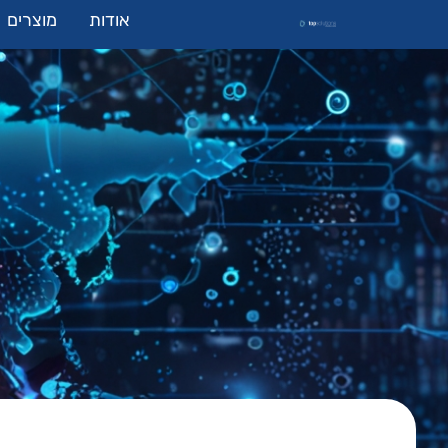
אודות
מוצרים