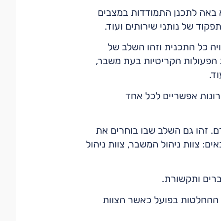
א באה לתכנן התמודדות במצבים
קוד של נותני שירותים ועוד.
יה כל התכנית וזהו השלב של
ת הפעולות הקריטיות בעת משבר,
ד.
ונות אפשריים לכל אחד
 זהו גם השלב שבו בוחרים את
: צוות ניהול המשבר, צוות ניהול
ברים ותקשורת.
ההחלטות בפועל כאשר הצוות