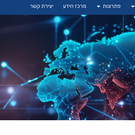
פתרונות
מרכז הידע
יצירת קשר