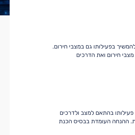
המשיך בפעילותו גם במצבי חירום.
מצבי חירום ואת הדרכים
עילותו בהתאם למצב ולדרכים
ות. ההנחה העומדת בבסיס הכנת