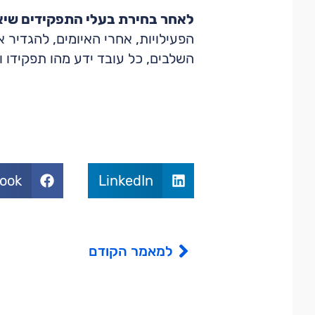
לאחר בחירת בעלי התפקידים שיאי
הפעילויות, אחרי האיומים, להגדיר
השלבים, כל עובד ידע מהו תפקידו ו
ook
LinkedIn
למאמר הקודם