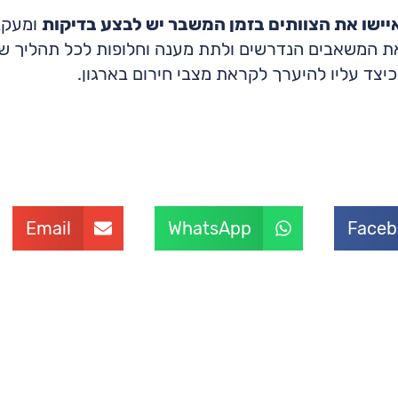
ישו את הצוותים בזמן המשבר יש לבצע בדיקות
ומעקב
 את המשאבים הנדרשים ולתת מענה וחלופות לכל תהליך שה
כיצד עליו להיערך לקראת מצבי חירום בארגון.
Email
WhatsApp
Faceb