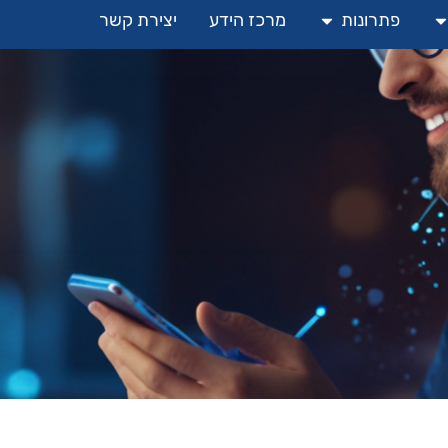
פתרונות
מרכז הידע
יצירת קשר