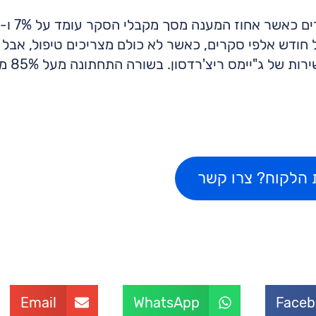
 חודש אלפי סקרים, כאשר לא כולם מצריכים טיפול, אבל 
הלקוחו
ית הלקוח? צרו קשר
Email
WhatsApp
Faceb