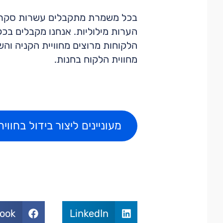
הערות מילוליות. אנחנו מקבלים בכל
מחווית הלקוח בחנות.
מעוניינים ליצור בידול בחוו
ook
LinkedIn