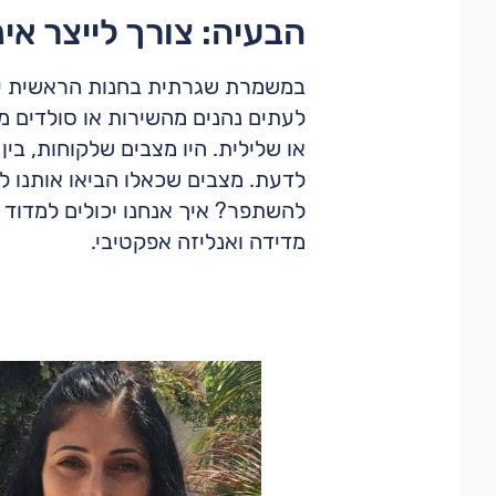
הבעיה: צורך לייצר אי
במשמרת שגרתית בחנות הראשית יש ע
לעתים נהנים מהשירות או סולדים מ
או שלילית. היו מצבים שלקוחות, בין
לדעת. מצבים שכאלו הביאו אותנו ל
להשתפר? איך אנחנו יכולים למדוד 
מדידה ואנליזה אפקטיבי.