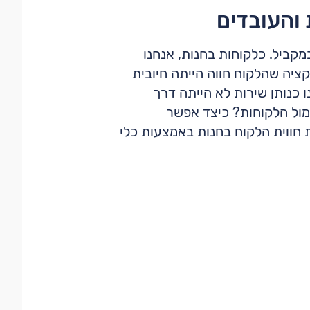
 והעובדים
קביל. כלקוחות בחנות, אנחנו
ציה שהלקוח חווה הייתה חיובית
ו כנותן שירות לא הייתה דרך
 מול הלקוחות? כיצד אפשר
 חווית הלקוח בחנות באמצעות כלי