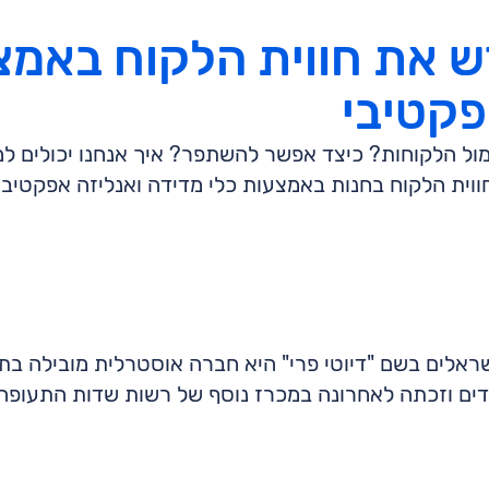
ש את חווית הלקוח באמצ
פקטיבי
ול הלקוחות? כיצד אפשר להשתפר? איך אנחנו יכולים למ
וית הלקוח בחנות באמצעות כלי מדידה ואנליזה אפקטיבי.
שראלים בשם "דיוטי פרי" היא חברה אוסטרלית מובילה ב