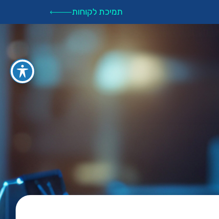
תמיכת לקוחות