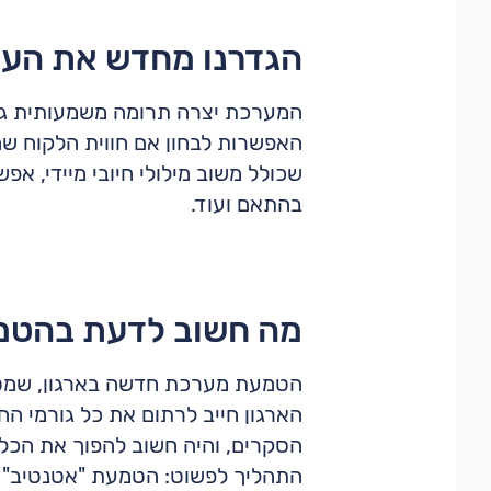
הגדרנו מחדש את הער
שכולל משוב מילולי חיובי מיידי, א
בהתאם ועוד.
מה חשוב לדעת בהטמ
הטמעת מערכת חדשה בארגון, שמטרתה
הארגון חייב לרתום את כל גורמי ה
הסקרים, והיה חשוב להפוך את הכלי
התהליך לפשוט: הטמעת "אטנטיב" כ