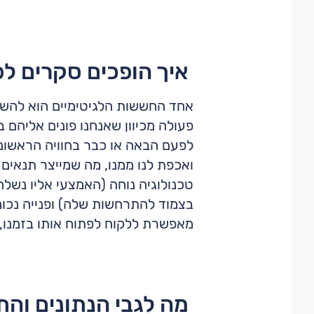
איך הופכים סקרים ל
אחד החששות הלגיטימיים הוא להשק
פעולה מכיוון שאנחנו פונים אליהם
ואכפת לנו ממנו, מה שמייצר תנאים
טכנולוגיה נוחה (האמצעי אליו נשלח
מאפשרת ללקוח לפתוח אותו בזמנו, 
מה לגבי הנתונים וה