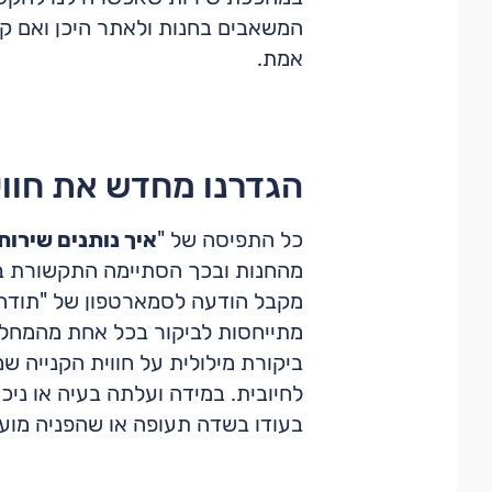
המשאבים בחנות ולאתר היכן ואם קיי
אמת.
הגדרנו מחדש את חווי
כל התפיסה של "
איך נותנים שירות
מהחנות ובכך הסתיימה התקשורת בי
מקבל הודעה לסמארטפון של "תודה 
מתייחסות לביקור בכל אחת מהמחלקו
ביקורת מילולית על חווית הקנייה 
לחיובית. במידה ועלתה בעיה או נ
בעודו בשדה תעופה או שהפניה מועב