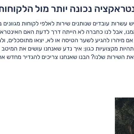
נטראקציה נכונה יותר מול הלקוחות
שרות עובדים שנותנים שירות לאלפי לקוחות מגוונים במ
מנו, אבל לנו כחברה לא הייתה דרך לדעת האם האינטראק
 אם מיהרו להגיע לשער הטיסה או לא, יצאו מתוסכלים, ולנ
תהיות מקצועיות כגון: איך נדע שאנחנו עושים את המיטב
את השירות שלנו? הבנו שאנחנו צריכים להגדיר מחדש את