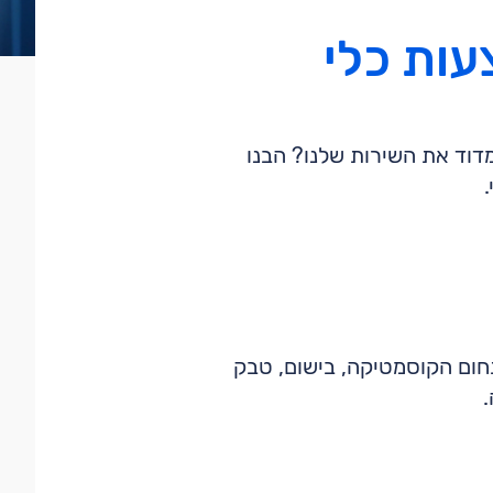
עות כלי
דוד את השירות שלנו? הבנו
תחום הקוסמטיקה, בישום, טבק