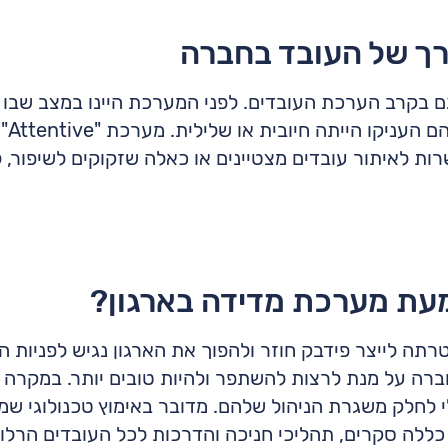
ך של העובד בחברה
האפש
פשרות לאיתור עובדים מצטיינים או כאלה שזקוקים לשיפור
עת מערכת מדידה בארגון?
 לייצר פידבק חוזר ולהפוך את הארגון נגיש לפניות הצי
חברה על מנת לרצות להשתפר ולהיות טובים יותר. במקרה 
 לחלק משגרת הניהול שלהם. מדובר באימוץ טכנולוגי שמה
ללה סקרים, תהליכי חניכה והדרכות לכל העובדים הרלוו