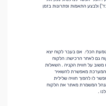
כד') ולבצע התאמות ופתרונות בזמן
מעת הכלי. אם בעבר לקוח יצא
וח גם לאחר הרכישה: הלקוח
שוב על חווית הקניה . השאלות
ד. המערכת מאפשרת להשאיר
שר לו להפוך חוויה שלילית
, מנהל המשמרת מאתר את הלקוח
ו .