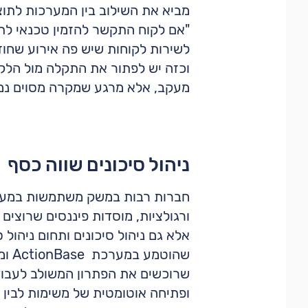
מביא את השילוב בין המערכות לתוצא
"אם לקוח התקשר להזמין טכנאי לת
לשירות לקוחות שיש פה אירוע שחוז
וכזה יש לפתור את התקלה מול הלקו
מעקב, אלא מרגע שמקרה מסוים נמצ
ניהול סיכונים שווה כסף
ורגולציות, מוסדות פיננסים שרוצים 
אלא גם ניהול סיכונים ותחום ניהול
שהו
שרוכשים את הפתרון המשולב לעבוד