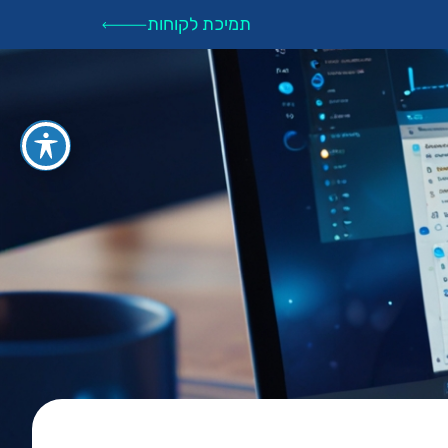
תמיכת לקוחות