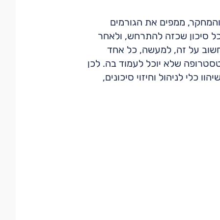
 והמחקר, ממפים את הגורמים
 כל סיכון שכזה להתרחש, ולאחר
שוב על זה, למעשה, כל אחד
סטרופה שלא יוכל לעמוד בה. לכן
ו כלי לניהול וחיזוי סיכונים,