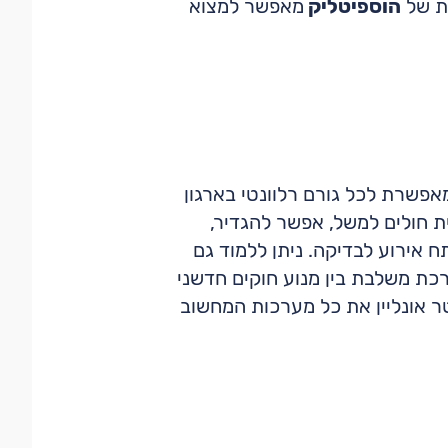
כת של
הוספיטליק
מאפשר למצוא
אפשרת לכל גורם רלוונטי בארגון
ת חולים למשל, אפשר להגדיר,
אירוע לבדיקה. ניתן ללמוד גם
רכת משלבת בין מנוע חוקים חדשני
 אונליין את כל מערכות המחשוב