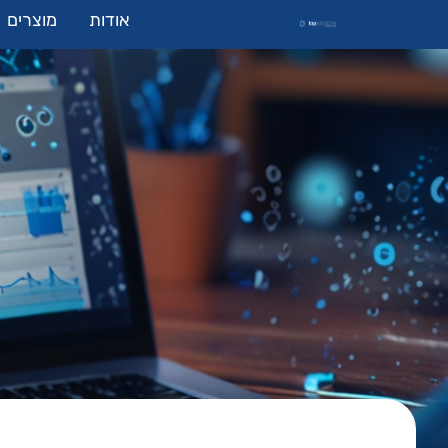
אודות
מוצרים