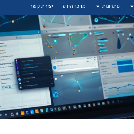
פתרונות
מרכז הידע
יצירת קשר