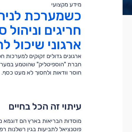
מידע מקצועי
כשמערכת לניהו
חריגים וניהול ס
ארגוני שיכול ל
ארגונים גדולים זקוקים למערכות חכ
חוסר וודאות ולחסוך לא מעט כסף.
עיתוי זה הכל בחיים
מוסדות הבריאות בארץ הם דוגמא מצ
פוטנציאל לתביעות בגין רשלנות רפ