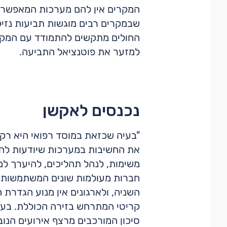
המקרים אין להם מערכות המאפשרות 
שבמקרים רבים מוגשות תביעות נזיקי
החולים מתקשים להתמודד עם המקרה 
למזער את פוטנציאל התביעה.
נכנסים לאקשן
"בעיה שכזאת במוסד רפואי היא רק 
את החשיבות במערכות שיודעות להתח
חברות מעולמות שונים המשתמשות במ
השניה, ולארגונים אין מנוע הגדרת 
קריטי המתרחש בזירה הכוללת. בעולמ
סיכון המורכבים מרצף אירועים הנוב