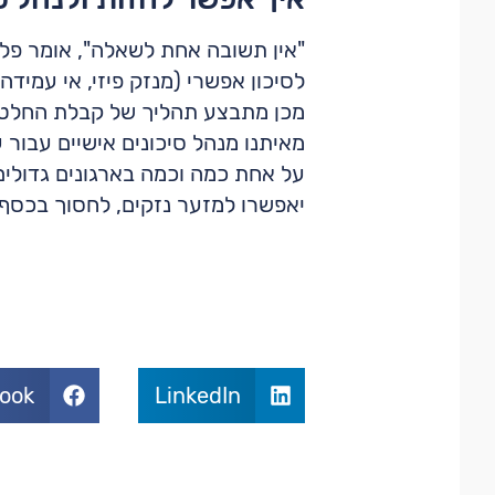
"אין תשובה אחת לשאלה", אומר פלו
לסיכון אפשרי (מנזק פיזי, אי עמיד
מכן מתבצע תהליך של קבלת החלטות
מאיתנו מנהל סיכונים אישיים עבור
על אחת כמה וכמה בארגונים גדולים ח
יאפשרו למזער נזקים, לחסוך בכסף 
ook
LinkedIn