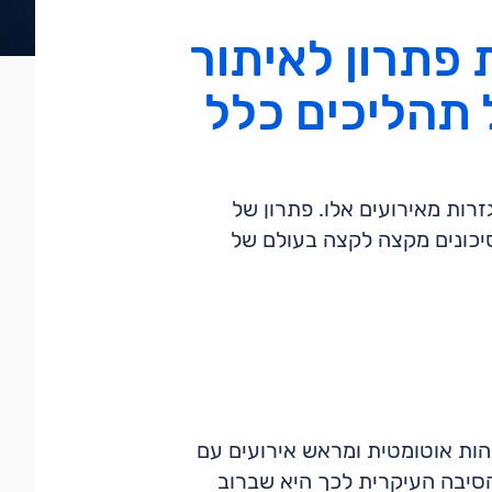
פתרון לאיתור
ל תהליכים כלל
זרות מאירועים אלו. פתרון של
ועים חריגים ולנהל סיכונים מקצה לקצה בעולם של
הות אוטומטית ומראש אירועים עם
הסיבה העיקרית לכך היא שברוב