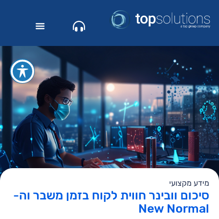
מידע מקצועי
סיכום וובינר חווית לקוח בזמן משבר וה-
New Normal