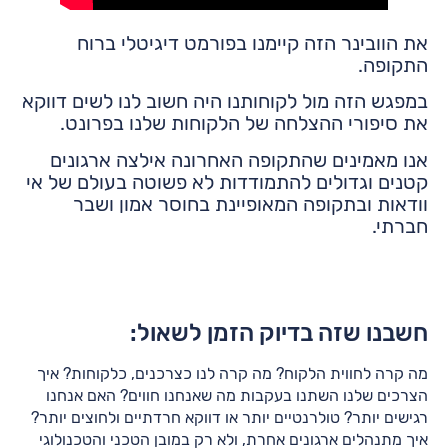
את הוובינר הזה קיימנו בפורמט דיגיטלי ברוח
התקופה.
במפגש הזה מול לקוחותנו היה חשוב לנו לשים דווקא
את סיפורי ההצלחה של הלקוחות שלנו בפרונט.
אנו מאמינים שהתקופה האחרונה אילצה ארגונים
קטנים וגדולים להתמודדות לא פשוטה בעולם של אי
וודאות ובתקופה המאופיינת בחוסר אמון ושבר
חברתי.
חשבנו שזה בדיוק הזמן לשאול:
מה קרה לחווית הלקוח? מה קרה לנו כצרכנים, כלקוחות? איך
הצרכים שלנו השתנו בעקבות מה שאנחנו חווים? האם אנחנו
רגישים יותר? טולרנטיים יותר או דווקא חרדתיים ולחוצים יותר?
איך מתנהלים ארגונים אחרת, ולא רק במובן הטכני והטכנולוגי