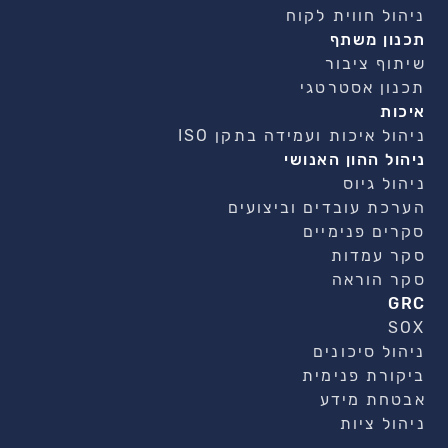
ניהול חווית לקוח
תכנון משתף
שיתוף ציבור
תכנון אסטרטגי
איכות
ניהול איכות ועמידה בתקן ISO
ניהול ההון האנושי
ניהול גיוס
הערכת עובדים וביצועים
סקרים פנימיים
סקר עמדות
סקר הוראה
GRC
SOX
ניהול סיכונים
ביקורת פנימית
אבטחת מידע
ניהול ציות