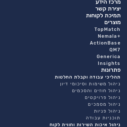
מרכז הידע
יצירת קשר
תמיכת לקוחות
מוצרים
TopMatch
+Nemala
ActionBase
QM7
Generica
Insights
פתרונות
תהליכי עבודה וקבלת החלטות
ניהול משימות וסיכומי דיון
ניהול חוזים והסכמים
ניהול פרויקטים
ניהול מסמכים
ניהול פניות
תוכניות עבודה
ניהול איכות השירות וחווית לקוח