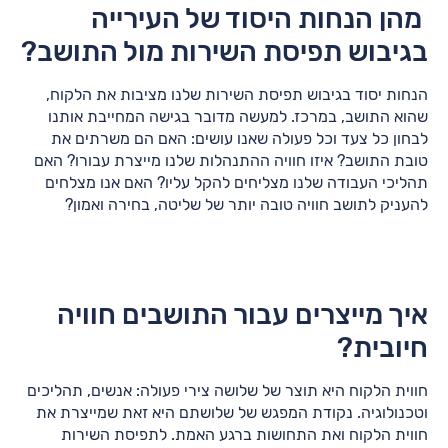
מהן הנחות היסוד של העירייה
בגיבוש תפיסת השירות מול התושב?
הנחות יסוד בגיבוש תפיסת השירות שלנו מציבות את הלקוח,
שהוא התושב, במרכז. למעשה מדובר בגישה המחייבת אותנו
לבחון כל צעד וכל פעולה שאנו עושים: האם הם משרתים את
טובת התושב? איזו חוויה ההתנהלות שלנו מייצרת עבורו? האם
תהליכי העבודה שלנו מצליחים להקל עליו? האם אנו מצלחים
להעניק לתושב חוויה טובה יותר של שליטה, בחירה ואמון?
איך מייצרים עבור התושבים חוויה
חיובית?
חווית הלקוח היא תוצר של שלושה צירי פעולה: אנשים, תהליכים
וטכנולוגיה. נקודת המפגש של שלושתם היא זאת שמייצרת את
חווית הלקוח ואת התחושות ברגע האמת. לתפיסת השירות