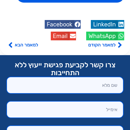
Facebook
LinkedIn
Email
WhatsApp
למאמר הקודם
למאמר הבא
צרו קשר לקביעת פגישת ייעוץ ללא
התחייבות​