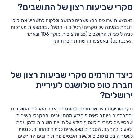
סקרי שביעות רצון של התושבים?
באמצעות ערוצים המאפשרים לתושב וללקוח להשמיע את קולו:
דוגמת במענה על סקרים (רגילים ו-'חמים'), באמצעות מערכות
לניהול פניות התושבים (פניות ציבור, מוקד 106 ובאתר
האינטרנט) ובאמצעות רשתות חברתיות.
כיצד תורמים סקרי שביעות רצון של
חברת טופ סולושנס לעיריית
ירושלים?
סקר שביעות רצון של טופ סולושנס הם אחד מהכלים החשובים
והמרכזיים ביותר לאיסוף מידע מהתושבים וממקבלי השירות
שמסייעים לעירייה לאסוף מידע על חוויית השירות בזמן אמת
ולפעול בהתאם. הסקרים מאפשרים ללמוד מהחוויה, לנסות
לשמר היבטים טובים ולשפר היבטים פחות חיובים הדורשים