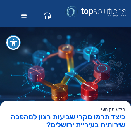
מידע מקצועי
כיצד תרמו סקרי שביעות רצון למהפכה
שירותית בעיריית ירושלים?