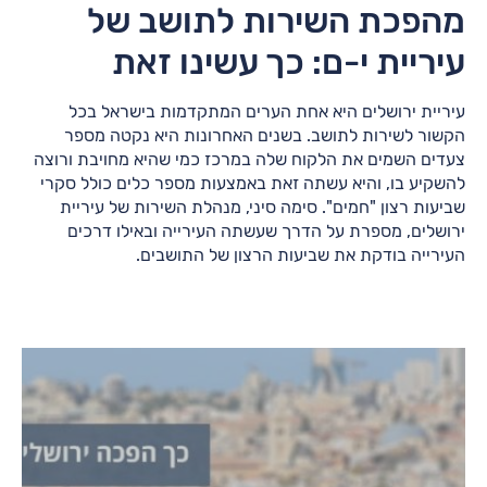
מהפכת השירות לתושב של
עיריית י-ם: כך עשינו זאת
עיריית ירושלים היא אחת הערים המתקדמות בישראל בכל
הקשור לשירות לתושב. בשנים האחרונות היא נקטה מספר
צעדים השמים את הלקוח שלה במרכז כמי שהיא מחויבת ורוצה
להשקיע בו, והיא עשתה זאת באמצעות מספר כלים כולל סקרי
שביעות רצון "חמים". סימה סיני, מנהלת השירות של עיריית
ירושלים, מספרת על הדרך שעשתה העירייה ובאילו דרכים
העירייה בודקת את שביעות הרצון של התושבים.