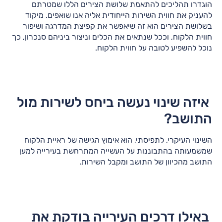
הוגדרו תהליכים להתאמת שלושת הצירים הללו שמטרתם
להעניק את חווית השירות הייחודית אליה אנו שואפים. מיקוד
בשלושת הצירים הוא זה שיאפשר את קפיצת המדרגה ושיפור
חווית הלקוח, וככל שנתאים את הכלים וניצור ביניהם סנכרון, כך
נוכל להשפיע לטובה על חווית הלקוח.
איזה שינוי נעשה ביחס לשירות מול
התושב?
השינוי העיקרי, לתפיסתי, הוא אימוץ הגישה של ראיית הלקוח
שמשמעותה בהתבוננות על העשייה המתרחשת בעירייה למען
התושב מהכיוון של התושב ומקבל השירות.
באילו דרכים העירייה בודקת את