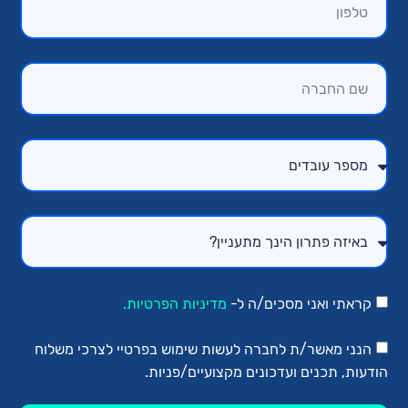
קראתי ואני מסכים/ה ל-
מדיניות הפרטיות.
הנני מאשר/ת לחברה לעשות שימוש בפרטיי לצרכי משלוח
הודעות, תכנים ועדכונים מקצועיים/פניות.