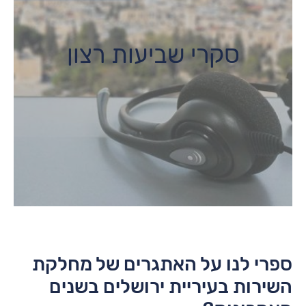
סקרי שביעות רצון
ספרי לנו על האתגרים של מחלקת
השירות בעיריית ירושלים בשנים