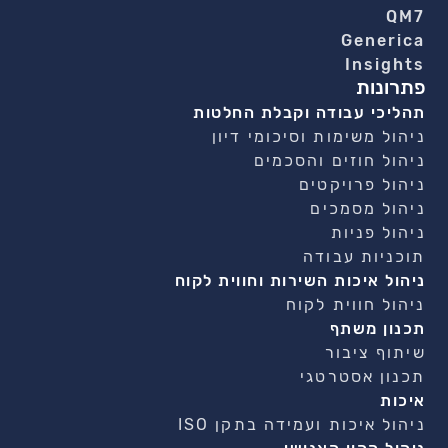
QM7
Generica
Insights
פתרונות
תהליכי עבודה וקבלת החלטות
ניהול משימות וסיכומי דיון
ניהול חוזים והסכמים
ניהול פרויקטים
ניהול מסמכים
ניהול פניות
תוכניות עבודה
ניהול איכות השירות וחווית לקוח
ניהול חווית לקוח
תכנון משתף
שיתוף ציבור
תכנון אסטרטגי
איכות
ניהול איכות ועמידה בתקן ISO