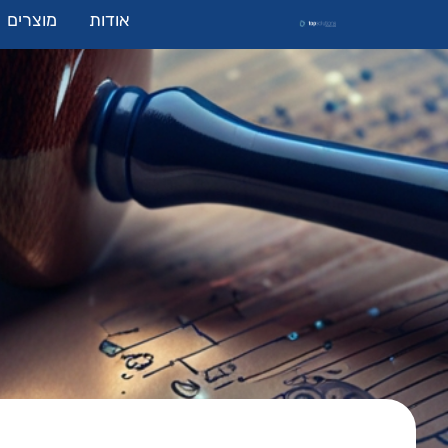
אודות
מוצרים