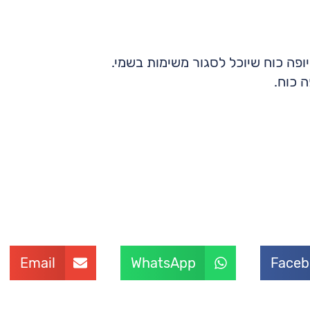
ופה כוח שיוכל לסגור משימות בשמי.
 כוח.
Email
WhatsApp
Faceb