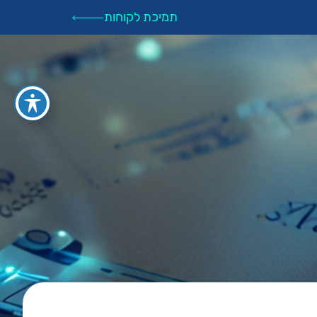
תמיכת לקוחות