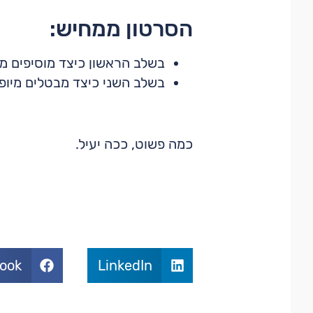
הסרטון ממחיש:
בשלב הראשון כיצד מוסיפים מי
בשלב השני כיצד מבטלים מיופה
כמה פשוט, ככה יעיל.
ook
LinkedIn