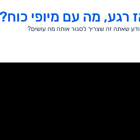
דע שאתה זה שצריך לסגור אותה מה עושים?