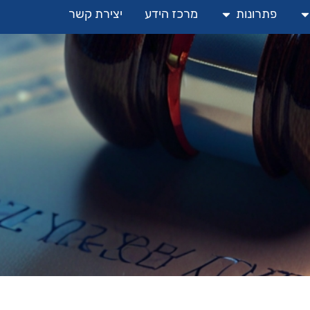
פתרונות
מרכז הידע
יצירת קשר