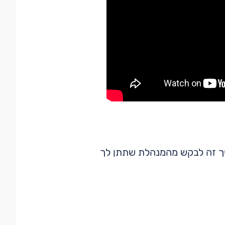
יך זה לבקש מהמנהלת שתתן לך