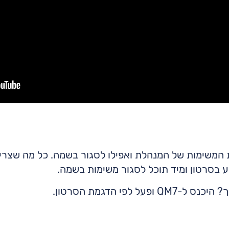
 המשימות של המנהלת ואפילו לסגור בשמה. כל מה שצר
 בסרטון ומיד תוכל לסגור משימות בשמה.
לפי הדגמת הסרטון.