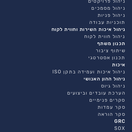
ניהול פרויקטים
ניהול מסמכים
ניהול פניות
תוכניות עבודה
ניהול איכות השירות וחווית לקוח
ניהול חווית לקוח
תכנון משתף
שיתוף ציבור
תכנון אסטרטגי
איכות
ניהול איכות ועמידה בתקן ISO
ניהול ההון האנושי
ניהול גיוס
הערכת עובדים וביצועים
סקרים פנימיים
סקר עמדות
סקר הוראה
GRC
SOX