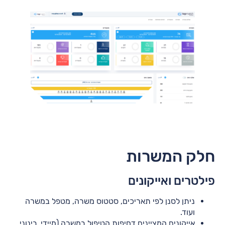
חלק המשרות
פילטרים ואייקונים
ניתן לסנן לפי תאריכים, סטטוס משרה, מטפל במשרה
ועוד.
אייקונים המציינים דחיפות הטיפול במשרה (מיידי, בינוני,