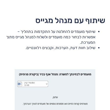
שיתוף עם מנהל מגייס
שיתוף מועמדים להחלטה על התקדמות בתהליך –
אפשרות לבחור כמה מועמדים ולשלוח למנהל מגייס מתוך
המערכת.
שילוב חוות דעת, הערכות, וקבצים רלוונטיים.