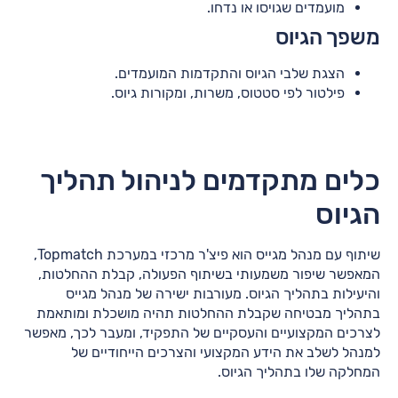
מועמדים שגויסו או נדחו.
משפך הגיוס
הצגת שלבי הגיוס והתקדמות המועמדים.
פילטור לפי סטטוס, משרות, ומקורות גיוס.
כלים מתקדמים לניהול תהליך
הגיוס
שיתוף עם מנהל מגייס הוא פיצ'ר מרכזי במערכת Topmatch,
המאפשר שיפור משמעותי בשיתוף הפעולה, קבלת ההחלטות,
והיעילות בתהליך הגיוס. מעורבות ישירה של מנהל מגייס
בתהליך מבטיחה שקבלת ההחלטות תהיה מושכלת ומותאמת
לצרכים המקצועיים והעסקיים של התפקיד, ומעבר לכך, מאפשר
למנהל לשלב את הידע המקצועי והצרכים הייחודיים של
המחלקה שלו בתהליך הגיוס.