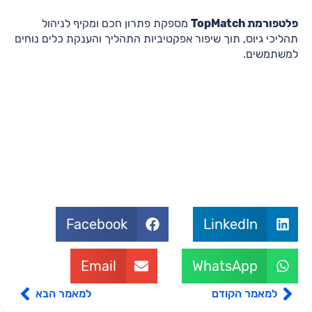
פלטפורמת TopMatch
מספקת פתרון חכם ומקיף לניהול
תהליכי גיוס, תוך שיפור אפקטיביות התהליך והענקת כלים נוחים
למשתמשים.
Facebook
LinkedIn
Email
WhatsApp
למאמר הקודם
למאמר הבא