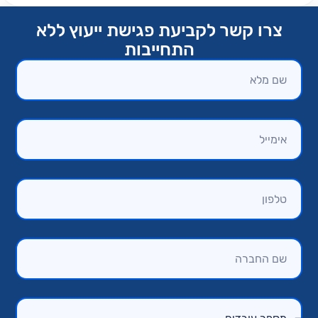
צרו קשר לקביעת פגישת ייעוץ ללא
התחייבות​