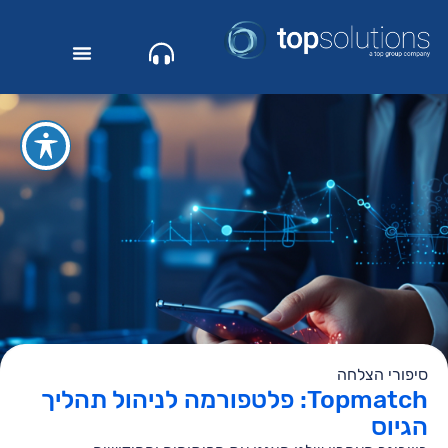
סיפורי הצלחה
Topmatch: פלטפורמה לניהול תהליך
הגיוס