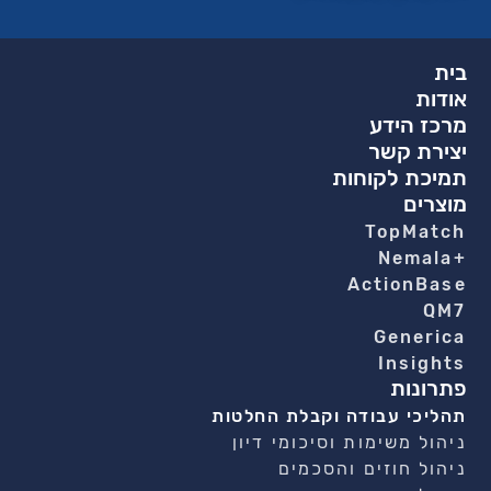
בית
אודות
מרכז הידע
יצירת קשר
תמיכת לקוחות
מוצרים
TopMatch
+Nemala
ActionBase
QM7
Generica
Insights
פתרונות
תהליכי עבודה וקבלת החלטות
ניהול משימות וסיכומי דיון
ניהול חוזים והסכמים