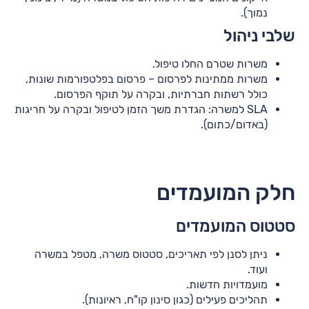
נמוך).
שלבי ניהול
משרות שטרם החלו טיפול.
משרות ממתינות לפרסום – פרסום בפלטפורמות שונות,
כולל רשתות חברתיות, ובקרה על תוקף הפרסום.
SLA למשרה: הגדרת משך הזמן לטיפול ובקרה על חריגות
(באדום/כתום).
חלק המועמדים
סטטוס המועמדים
ניתן לסנן לפי תאריכים, סטטוס משרה, מטפל במשרה
ועוד.
מועמדויות חדשות.
תהליכים פעילים (כגון סינון קו"ח, ראיונות).