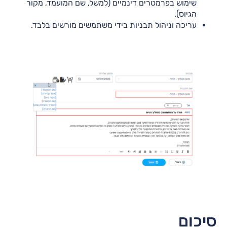
שימוש בפרמטרים דינמיים (למשל, שם המועמד, מקור
הגיוס).
עריכה וניהול תבניות בידי משתמשים מורשים בלבד.
סיכום