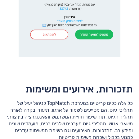
תזכורות, אירועים ומשימות
כל אלה כלים קריטיים במערכת TopMatch לניהול יעיל של
תהליכי גיוס. הם מסייעים לשמור על ארגון, תיעוד ובקרה לאורך
תהליך הגיוס, תוך שיפור חוויית המשתמש והאינטגרציה בין צוותי
משאבי אנוש. תהליכי גיוס מערבים שלבים רבים, מועמדים שונים
ומידע רב. התזכורות, האירועים וגם רשימת המשימות עוזרים
למנוע בלבול ושכחת משימות קריטיות.